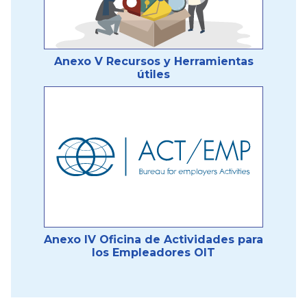
Anexo V Recursos y Herramientas
útiles
Anexo IV Oficina de Actividades para
los Empleadores OIT