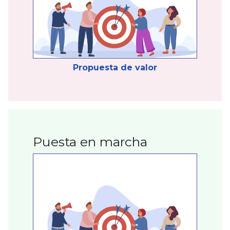
Propuesta de valor
Puesta en marcha