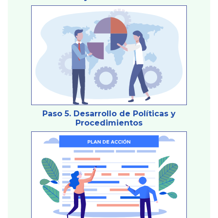
Paso 5. Desarrollo de Políticas y
Procedimientos