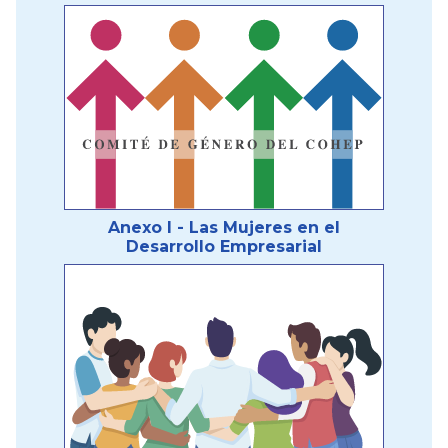
Anexo I - Las Mujeres en el
Desarrollo Empresarial