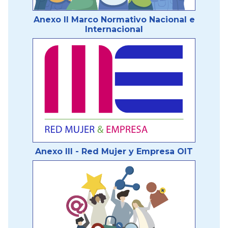
Anexo II Marco Normativo Nacional e
Internacional
Anexo III - Red Mujer y Empresa OIT