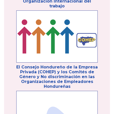
Organización Internacional del
trabajo
El Consejo Hondureño de la Empresa
Privada (COHEP) y los Comités de
Género y No discriminación en las
Organizaciones de Empleadores
Hondureñas