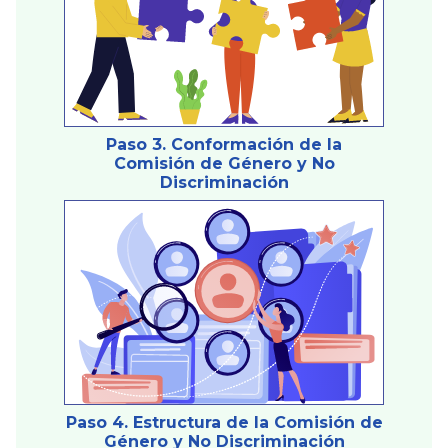
Paso 3. Conformación de la
Comisión de Género y No
Discriminación
Paso 4. Estructura de la Comisión de
Género y No Discriminación