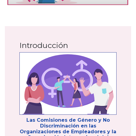
Introducción
Las Comisiones de Género y No
Discriminación en las
Organizaciones de Empleadores y la