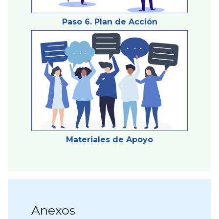
Paso 6. Plan de Acción
Materiales de Apoyo
Anexos