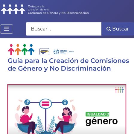
Buscar
Buscar