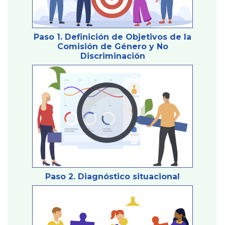
Paso 1. Definición de Objetivos de la
Comisión de Género y No
Discriminación
Paso 2. Diagnóstico situacional